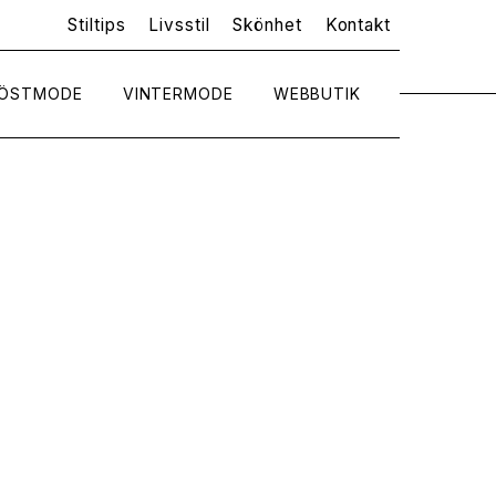
Stiltips
Livsstil
Skönhet
Kontakt
ÖSTMODE
VINTERMODE
WEBBUTIK