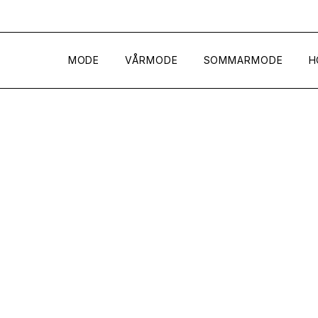
MODE
VÅRMODE
SOMMARMODE
H