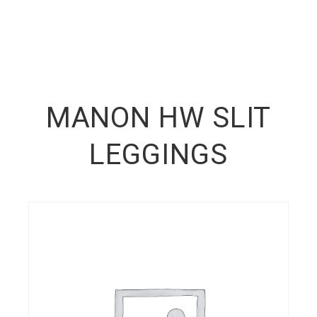
MANON HW SLIT
LEGGINGS