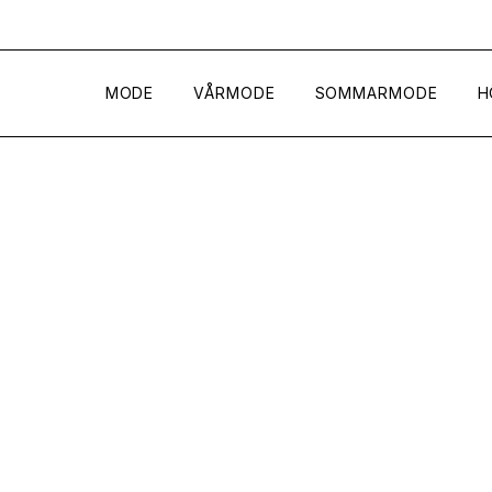
MODE
VÅRMODE
SOMMARMODE
H