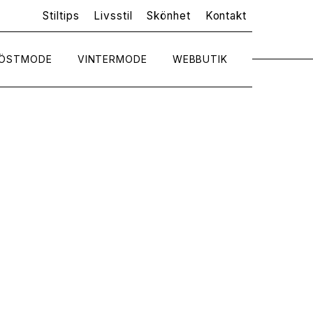
Stiltips
Livsstil
Skönhet
Kontakt
ÖSTMODE
VINTERMODE
WEBBUTIK